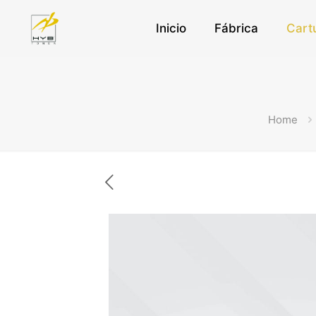
Inicio
Fábrica
Cart
Home