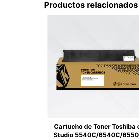
Productos relacionados
Cartucho de Toner Toshiba 
Studio 5540C/6540C/655