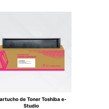
artucho de Toner Toshiba e-
Studio