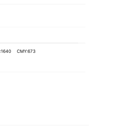
:1640 CMY:673