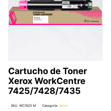
Cartucho de Toner
Xerox WorkCentre
7425/7428/7435
SKU:
WC7425 M
Categoría:
Xerox