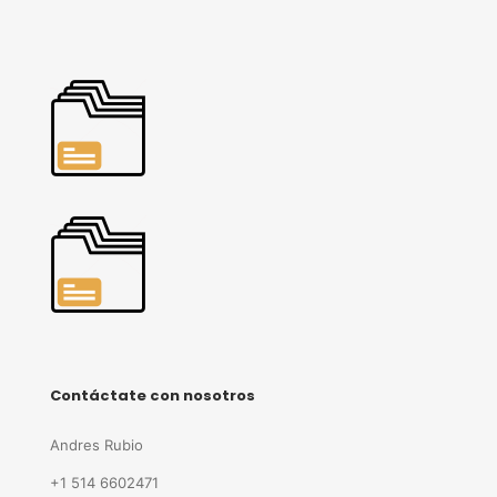
Contáctate con nosotros
Andres Rubio
+1 514 6602471