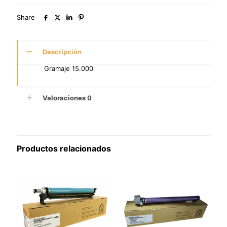
Share
Descripción
Gramaje 15.000
Valoraciones
0
Productos relacionados