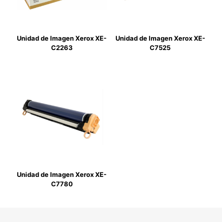
Unidad de Imagen Xerox XE-
Unidad de Imagen Xerox XE-
C2263
C7525
Unidad de Imagen Xerox XE-
C7780