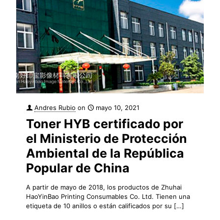
Andres Rubio
on
mayo 10, 2021
Toner HYB certificado por
el Ministerio de Protección
Ambiental de la República
Popular de China
A partir de mayo de 2018, los productos de Zhuhai
HaoYinBao Printing Consumables Co. Ltd. Tienen una
etiqueta de 10 anillos o están calificados por su
[…]